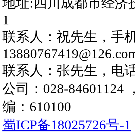
地址:四川成都市经济技
1
联系人：祝先生，手机：1
13880767419@126.co
联系人：张先生，电话：1
公司：028-84601124
编：610100
蜀ICP备18025726号-1