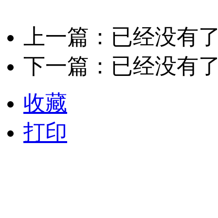
上一篇：已经没有
下一篇：已经没有
收藏
打印