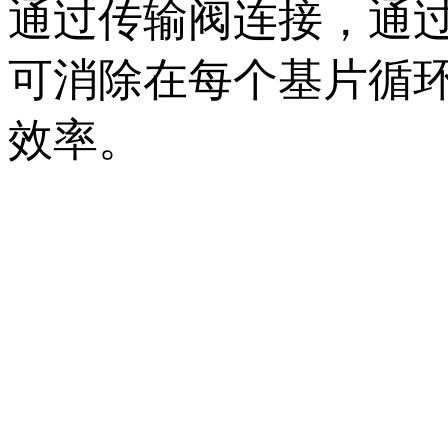
通过传输阀连接，通
可消除在每个基片循
效率。