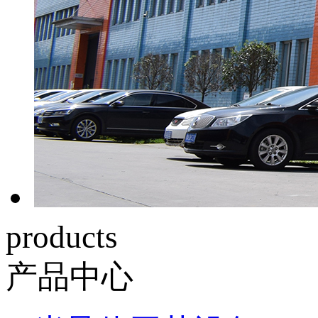
products
产品中心