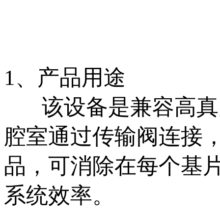
1、产品用途
该设备是兼容高真空
腔室通过传输阀连接
品，可消除在每个基
系统效率。