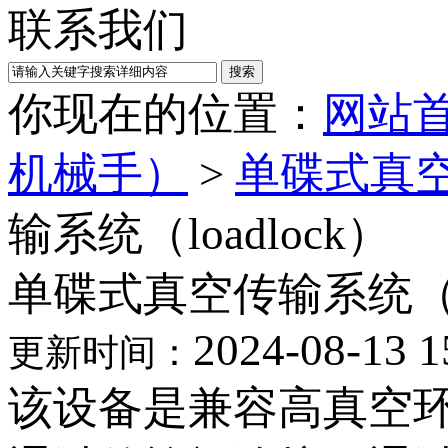
联系我们
你现在的位置：
网站
机械手）
>
单碟式真空传
输系统（loadlock）
单碟式真空传输系统（lo
2024-08-13 1
更新时间：
该设备是兼容高真空