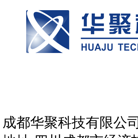
成都华聚科技有限公司 © 