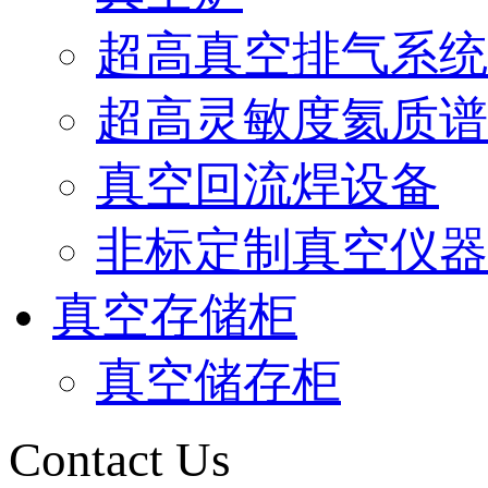
超高真空排气系统
超高灵敏度氦质谱
真空回流焊设备
非标定制真空仪器
真空存储柜
真空储存柜
Contact Us