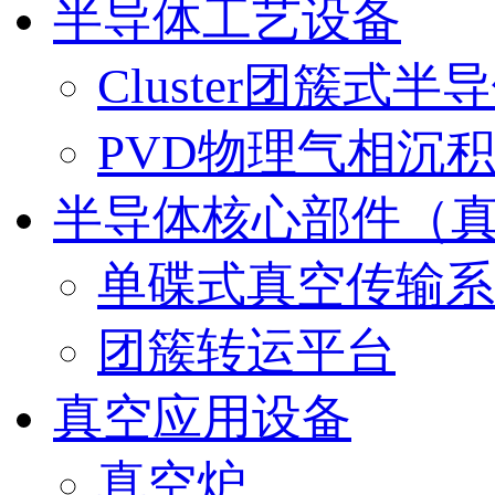
半导体工艺设备
Cluster团簇式
PVD物理气相沉
半导体核心部件（
单碟式真空传输系统（
团簇转运平台
真空应用设备
真空炉